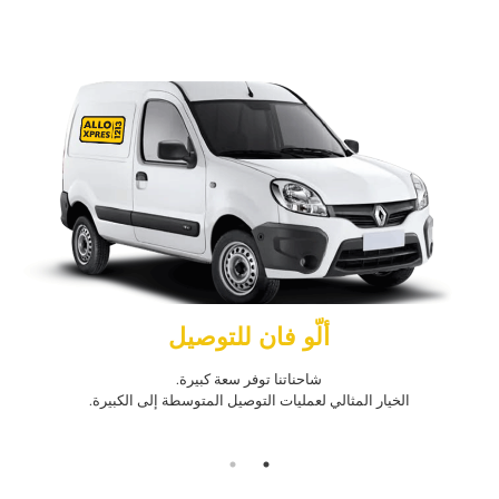
ألّو فان للتوصيل
شاحناتنا توفر سعة كبيرة.
الخيار المثالي لعمليات التوصيل المتوسطة إلى الكبيرة.